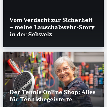
Vom Verdacht zur Sicherheit
– meine Lauschabwehr-Story
in der Schweiz
Der Tennis Online Shop: Alles
für Tennisbegeisterte