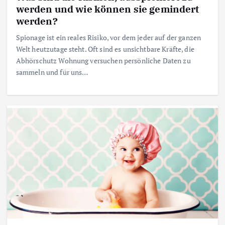
werden und wie können sie gemindert
werden?
Spionage ist ein reales Risiko, vor dem jeder auf der ganzen
Welt heutzutage steht. Oft sind es unsichtbare Kräfte, die
Abhörschutz Wohnung versuchen persönliche Daten zu
sammeln und für uns…