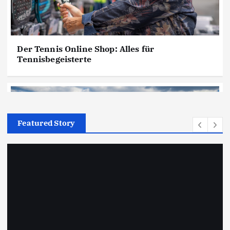
Der Tennis Online Shop: Alles für
Tennisbegeisterte
Featured Story