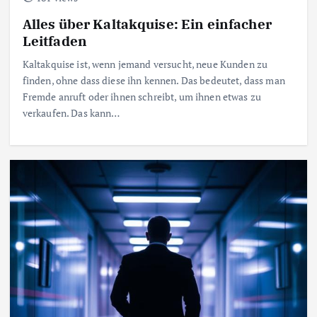
Alles über Kaltakquise: Ein einfacher
Leitfaden
Kaltakquise ist, wenn jemand versucht, neue Kunden zu
finden, ohne dass diese ihn kennen. Das bedeutet, dass man
Fremde anruft oder ihnen schreibt, um ihnen etwas zu
verkaufen. Das kann…