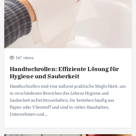
167 views
Handtuchrollen: Effiziente Lösung für
Hygiene und Sauberkeit
Handtuchrollen sind eine äußerst praktische Möglichkeit, um
in verschiedenen Bereichen des Lebens Hygiene und
Sauberkeit aufrechtzuerhalten. Sie bestehen häufig aus
Papier oder Vliesstoff und sind in vielen Haushalten,
Unternehmen und…