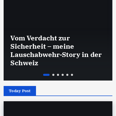
Vom Verdacht zur
Sicherheit – meine
Lauschabwehr-Story in der
Schweiz
Today Post