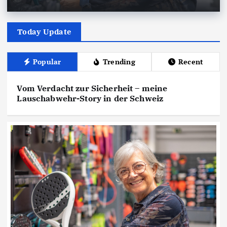
Today Update
Popular
Trending
Recent
Vom Verdacht zur Sicherheit – meine
Lauschabwehr-Story in der Schweiz