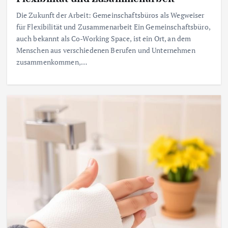
Die Zukunft der Arbeit: Gemeinschaftsbüros als Wegweiser
für Flexibilität und Zusammenarbeit Ein Gemeinschaftsbüro,
auch bekannt als Co-Working Space, ist ein Ort, an dem
Menschen aus verschiedenen Berufen und Unternehmen
zusammenkommen,…