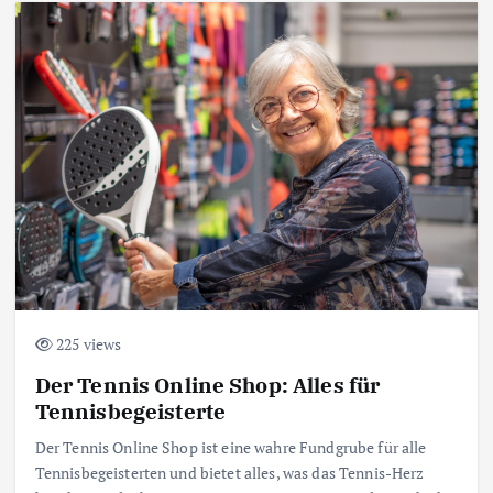
225 views
Der Tennis Online Shop: Alles für
Tennisbegeisterte
Der Tennis Online Shop ist eine wahre Fundgrube für alle
Tennisbegeisterten und bietet alles, was das Tennis-Herz