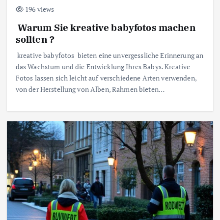
196 views
Warum Sie kreative babyfotos machen
sollten ?
kreative babyfotos bieten eine unvergessliche Erinnerung an
das Wachstum und die Entwicklung Ihres Babys. Kreative
Fotos lassen sich leicht auf verschiedene Arten verwenden,
von der Herstellung von Alben, Rahmen bieten…