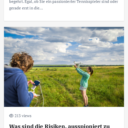
begehrt. Egal, ob Sie ein passionierter Tennisspieler sind oder
gerade erst in die…
213 views
Was sind die Risiken, ausspioniert zu