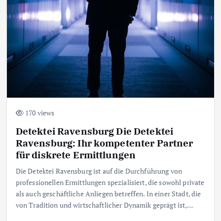
170 views
Detektei Ravensburg Die Detektei
Ravensburg: Ihr kompetenter Partner
für diskrete Ermittlungen
Die Detektei Ravensburg ist auf die Durchführung von
professionellen Ermittlungen spezialisiert, die sowohl private
als auch geschäftliche Anliegen betreffen. In einer Stadt, die
von Tradition und wirtschaftlicher Dynamik geprägt ist,…