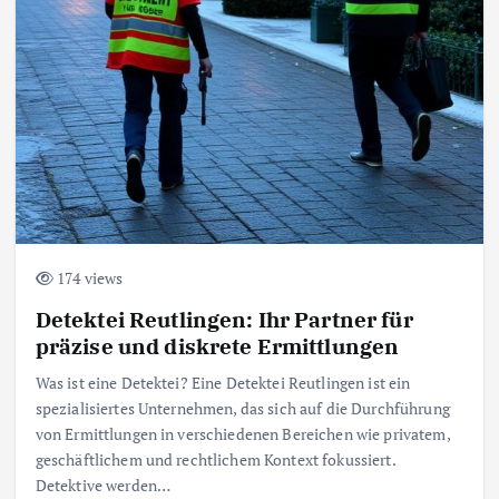
174 views
Detektei Reutlingen: Ihr Partner für
präzise und diskrete Ermittlungen
Was ist eine Detektei? Eine Detektei Reutlingen ist ein
spezialisiertes Unternehmen, das sich auf die Durchführung
von Ermittlungen in verschiedenen Bereichen wie privatem,
geschäftlichem und rechtlichem Kontext fokussiert.
Detektive werden…