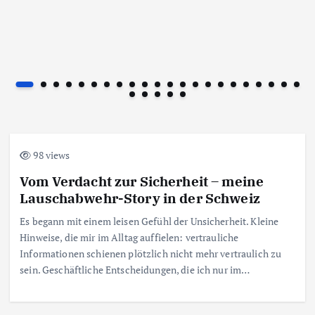
98 views
Vom Verdacht zur Sicherheit – meine
Lauschabwehr-Story in der Schweiz
Es begann mit einem leisen Gefühl der Unsicherheit. Kleine
Hinweise, die mir im Alltag auffielen: vertrauliche
Informationen schienen plötzlich nicht mehr vertraulich zu
sein. Geschäftliche Entscheidungen, die ich nur im…