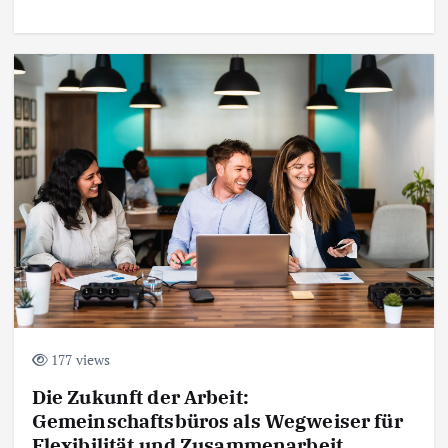
177 views
Die Zukunft der Arbeit:
Gemeinschaftsbüros als Wegweiser für
Flexibilität und Zusammenarbeit