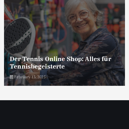
Der Tennis Online Shop: Alles für
Tennisbegeisterte
February 13, 2025