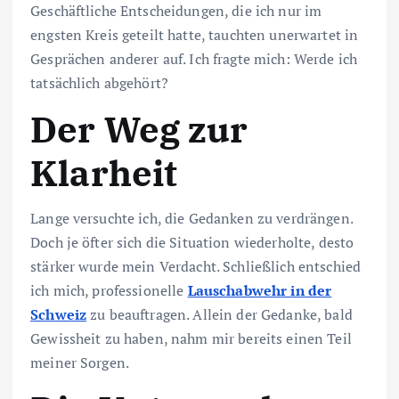
Geschäftliche Entscheidungen, die ich nur im
engsten Kreis geteilt hatte, tauchten unerwartet in
Gesprächen anderer auf. Ich fragte mich: Werde ich
tatsächlich abgehört?
Der Weg zur
Klarheit
Lange versuchte ich, die Gedanken zu verdrängen.
Doch je öfter sich die Situation wiederholte, desto
stärker wurde mein Verdacht. Schließlich entschied
ich mich, professionelle
Lauschabwehr in der
Schweiz
zu beauftragen. Allein der Gedanke, bald
Gewissheit zu haben, nahm mir bereits einen Teil
meiner Sorgen.