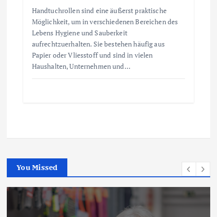
Handtuchrollen sind eine äußerst praktische
Möglichkeit, um in verschiedenen Bereichen des
Lebens Hygiene und Sauberkeit
aufrechtzuerhalten. Sie bestehen häufig aus
Papier oder Vliesstoff und sind in vielen
Haushalten, Unternehmen und…
You Missed