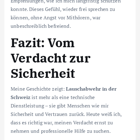
Empfehlungen, wie ich mich langfristig schützen
konnte. Dieses Gefühl, wieder frei sprechen zu
können, ohne Angst vor Mithörern, war
unbeschreiblich befreiend.
Fazit: Vom
Verdacht zur
Sicherheit
Meine Geschichte zeigt:
Lauschabwehr in der
Schweiz
ist mehr als eine technische
Dienstleistung – sie gibt Menschen wie mir
Sicherheit und Vertrauen zurück. Heute weiß ich,
dass es richtig war, meinen Verdacht ernst zu
nehmen und professionelle Hilfe zu suchen.