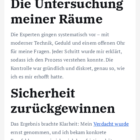
Die Untersuchung
meiner Räume
Die Experten gingen systematisch vor – mit
moderner Technik, Geduld und einem offenen Ohr
für meine Fragen. Jeder Schritt wurde mir erklärt,
sodass ich den Prozess verstehen konnte. Die
Kontrolle war gründlich und diskret, genau so, wie
ich es mir erhofft hatte.
Sicherheit
zurückgewinnen
Das Ergebnis brachte Klarheit: Mein
Verdacht wurde
ernst genommen, und ich bekam konkrete