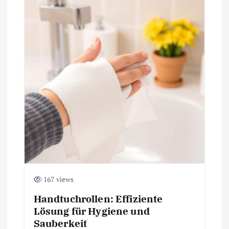
167 views
Handtuchrollen: Effiziente
Lösung für Hygiene und
Sauberkeit