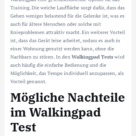
Training. Die weiche Lauffläche sorgt dafür, dass das
Gehen weniger belastend für die Gelenke ist, was es
auch für ältere Menschen oder solche mit
Knieproblemen attraktiv macht. Ein weiterer Vorteil
ist, dass das Gerät leise arbeitet, sodass es auch in
einer Wohnung genutzt werden kann, ohne die
Nachbarn zu stören. In den
Walkingpad Tests
wird
auch häufig die einfache Bedienung und die
Möglichkeit, das Tempo individuell anzupassen, als
Vorteil genannt.
Mögliche Nachteile
im Walkingpad
Test