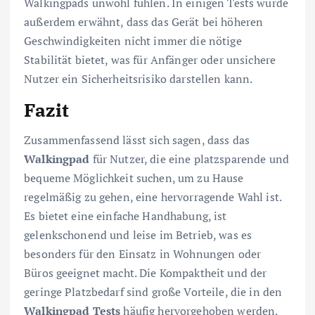
Walkingpads unwohl fühlen. In einigen Tests wurde
außerdem erwähnt, dass das Gerät bei höheren
Geschwindigkeiten nicht immer die nötige
Stabilität bietet, was für Anfänger oder unsichere
Nutzer ein Sicherheitsrisiko darstellen kann.
Fazit
Zusammenfassend lässt sich sagen, dass das
Walkingpad
für Nutzer, die eine platzsparende und
bequeme Möglichkeit suchen, um zu Hause
regelmäßig zu gehen, eine hervorragende Wahl ist.
Es bietet eine einfache Handhabung, ist
gelenkschonend und leise im Betrieb, was es
besonders für den Einsatz in Wohnungen oder
Büros geeignet macht. Die Kompaktheit und der
geringe Platzbedarf sind große Vorteile, die in den
Walkingpad Tests
häufig hervorgehoben werden.