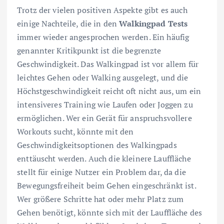
Trotz der vielen positiven Aspekte gibt es auch
einige Nachteile, die in den
Walkingpad Tests
immer wieder angesprochen werden. Ein häufig
genannter Kritikpunkt ist die begrenzte
Geschwindigkeit. Das Walkingpad ist vor allem für
leichtes Gehen oder Walking ausgelegt, und die
Höchstgeschwindigkeit reicht oft nicht aus, um ein
intensiveres Training wie Laufen oder Joggen zu
ermöglichen. Wer ein Gerät für anspruchsvollere
Workouts sucht, könnte mit den
Geschwindigkeitsoptionen des Walkingpads
enttäuscht werden. Auch die kleinere Lauffläche
stellt für einige Nutzer ein Problem dar, da die
Bewegungsfreiheit beim Gehen eingeschränkt ist.
Wer größere Schritte hat oder mehr Platz zum
Gehen benötigt, könnte sich mit der Lauffläche des