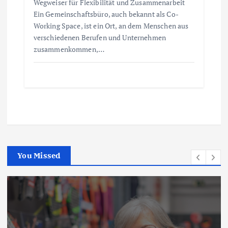
Wegweiser für Flexibilität und Zusammenarbeit
Ein Gemeinschaftsbüro, auch bekannt als Co-
Working Space, ist ein Ort, an dem Menschen aus
verschiedenen Berufen und Unternehmen
zusammenkommen,…
You Missed