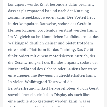
konzipiert wurde. Es ist besonders dafür bekannt,
dass es platzsparend ist und nach der Nutzung
zusammengeklappt werden kann. Der Vorteil liegt
in der kompakten Bauweise, sodass das Gerät in
kleinen Räumen problemlos verstaut werden kann.
Im Vergleich zu herkömmlichen Laufbändern ist das
Walkingpad deutlich kleiner und bietet trotzdem
eine stabile Plattform für das Training. Das Gerät
funktioniert mit einem motorisierten Antrieb, der
die Geschwindigkeit des Bandes anpasst, sodass der
Nutzer während des Gehens oder Laufens konstant
eine angenehme Bewegung aufrechterhalten kann.
In vielen
Walkingpad Tests
wird die
Benutzerfreundlichkeit hervorgehoben, da das Gerät
sowohl über ein einfaches Display als auch über
eine mobile App gesteuert werden kann, was es