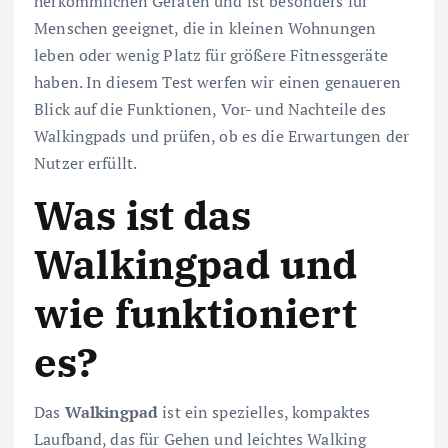
herkömmlichen Geräten und ist besonders für
Menschen geeignet, die in kleinen Wohnungen
leben oder wenig Platz für größere Fitnessgeräte
haben. In diesem Test werfen wir einen genaueren
Blick auf die Funktionen, Vor- und Nachteile des
Walkingpads und prüfen, ob es die Erwartungen der
Nutzer erfüllt.
Was ist das
Walkingpad und
wie funktioniert
es?
Das
Walkingpad
ist ein spezielles, kompaktes
Laufband, das für Gehen und leichtes Walking