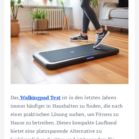
Das
Walkingpad Test
ist in den letzten Jahren
immer häufiger in Haushalten zu finden, die nach
einer praktischen Lösung suchen, um Fitness zu
Hause zu betreiben. Dieses kompakte Laufband
bietet eine platzsparende Alternative zu