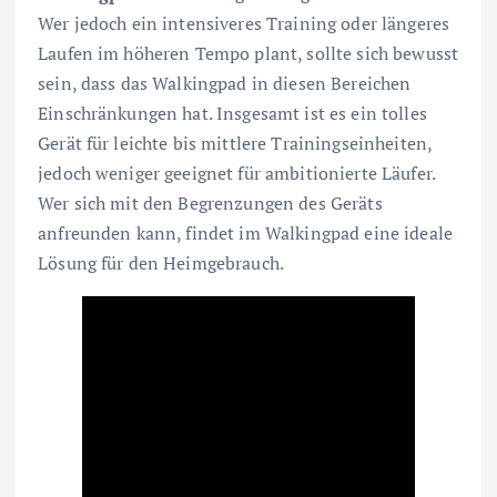
Wer jedoch ein intensiveres Training oder längeres
Laufen im höheren Tempo plant, sollte sich bewusst
sein, dass das Walkingpad in diesen Bereichen
Einschränkungen hat. Insgesamt ist es ein tolles
Gerät für leichte bis mittlere Trainingseinheiten,
jedoch weniger geeignet für ambitionierte Läufer.
Wer sich mit den Begrenzungen des Geräts
anfreunden kann, findet im Walkingpad eine ideale
Lösung für den Heimgebrauch.