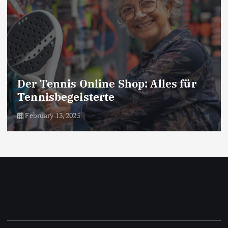
Der Tennis Online Shop: Alles für
Tennisbegeisterte
February 13, 2025